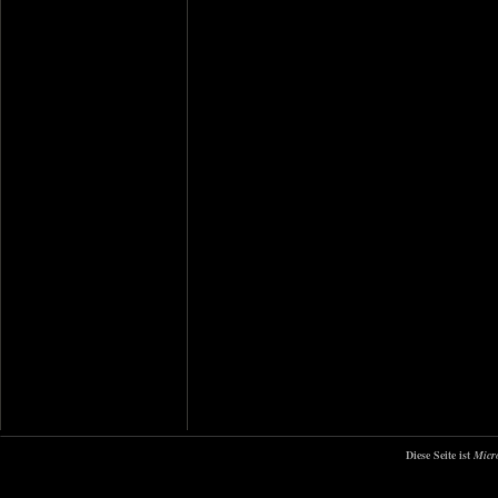
Diese Seite ist
Micr