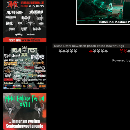
Diese Datei bewerten
(noch keine Bewertung)
Powered b