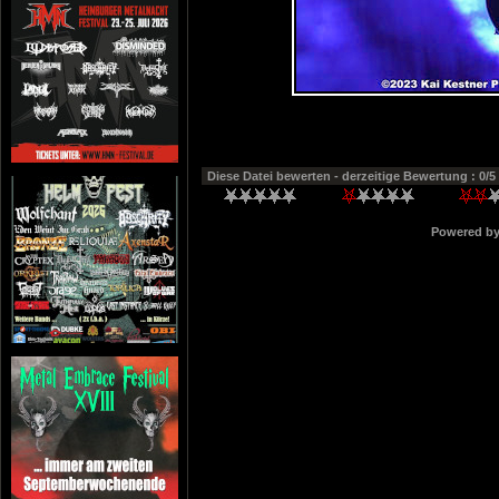
Diese Datei bewerten
- derzeitige Bewertung : 0/5
Powered b