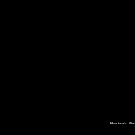
Diese Seite ist
Micr