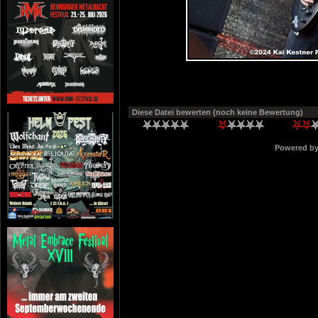
Diese Datei bewerten
(noch keine Bewertung)
Powered b