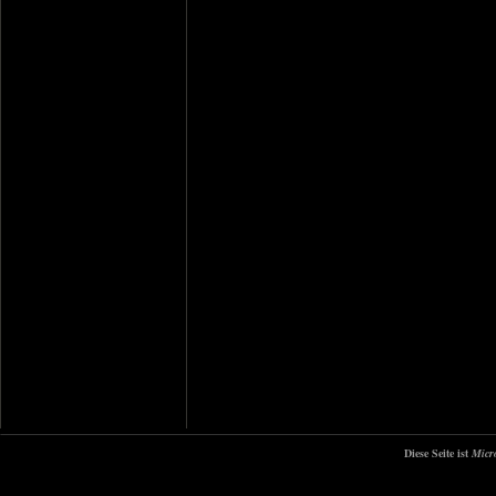
Diese Seite ist
Micr