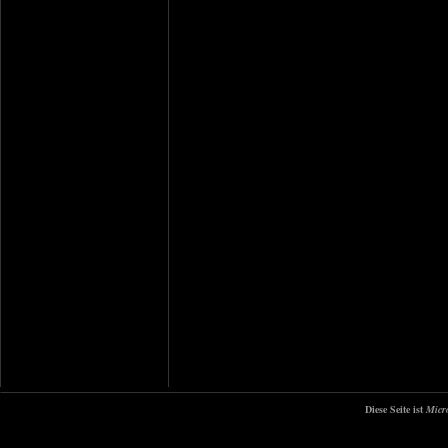
Diese Seite ist
Micr