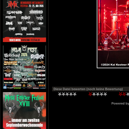
Diese Datei bewerten
(noch keine Bewertung)
Powered b