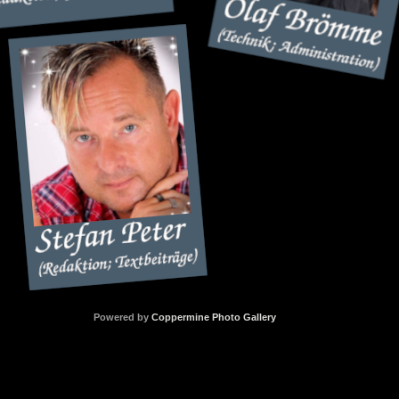
Powered by
Coppermine Photo Gallery