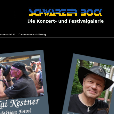
gsausschluß
Datenschutzerklärung