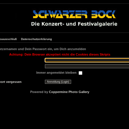
gsausschluß
Datenschutzerklärung
utzernamen und Dein Passwort ein, um Dich anzumelden
Achtung: Dein Browser akzeptiert nicht die Cookies dieses Skripts
Immer angemeldet bleiben
ort vergessen
Powered by
Coppermine Photo Gallery