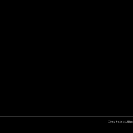
Diese Seite ist
Micr