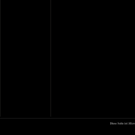
Diese Seite ist
Micr