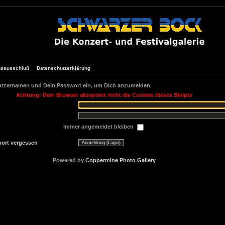
gsausschluß
Datenschutzerklärung
utzernamen und Dein Passwort ein, um Dich anzumelden
Achtung: Dein Browser akzeptiert nicht die Cookies dieses Skripts
Immer angemeldet bleiben
ort vergessen
Powered by
Coppermine Photo Gallery