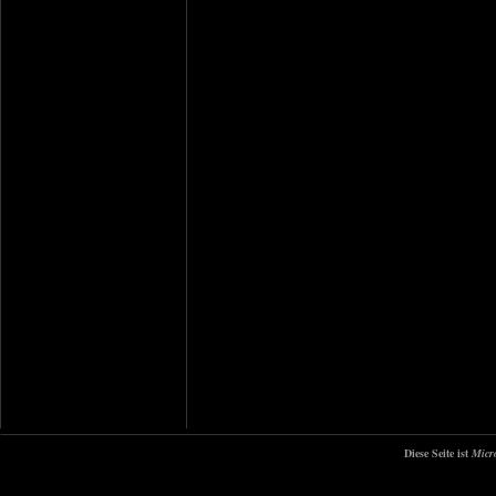
Diese Seite ist
Micr