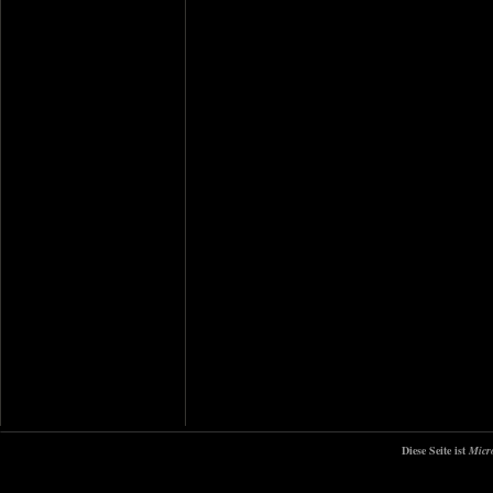
Diese Seite ist
Micr