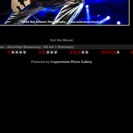
Out the Mouse
ten
- derzeitige Bewertung : 0/5 mit 1 Stimme(n)
Powered by
Coppermine Photo Gallery