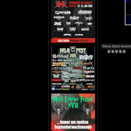
Diese Datei bewer