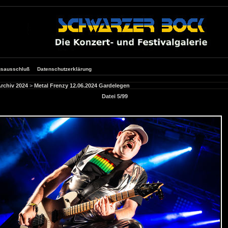
gsausschluß
Datenschutzerklärung
rchiv 2024
>
Metal Frenzy 12.06.2024 Gardelegen
Datei 5/99