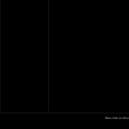
Diese Seite ist
Micr