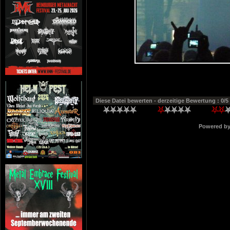
Diese Datei bewerten
- derzeitige Bewertung : 0/5
Powered b