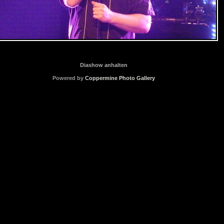
Diashow anhalten
Powered by
Coppermine Photo Gallery