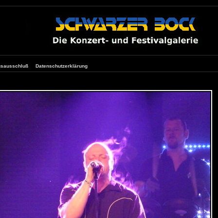
gsausschluß
Datenschutzerklärung