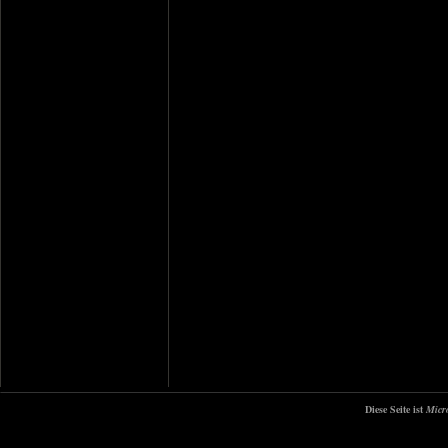
Diese Seite ist
Micr