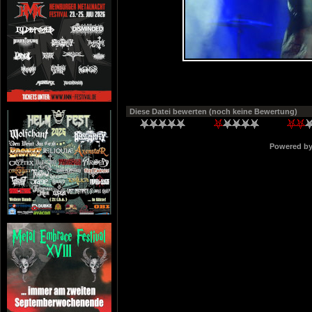
Diese Datei bewerten
(noch keine Bewertung)
Powered b