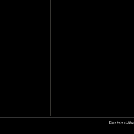
Diese Seite ist
Micr