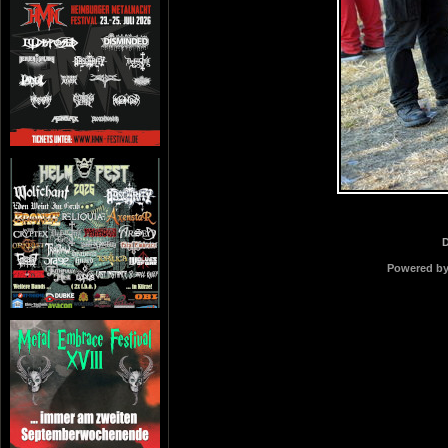
Powered b