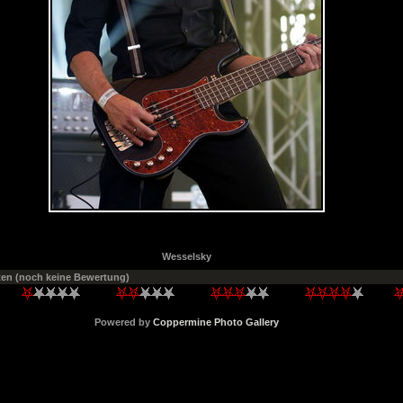
Wesselsky
ten
(noch keine Bewertung)
Powered by
Coppermine Photo Gallery