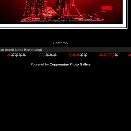
Centhron
ten
(noch keine Bewertung)
Powered by
Coppermine Photo Gallery