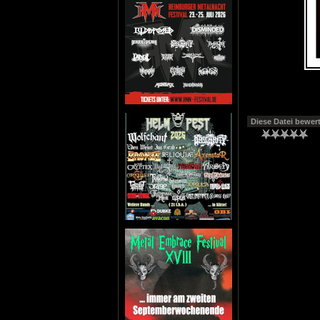
Diese Datei bewer