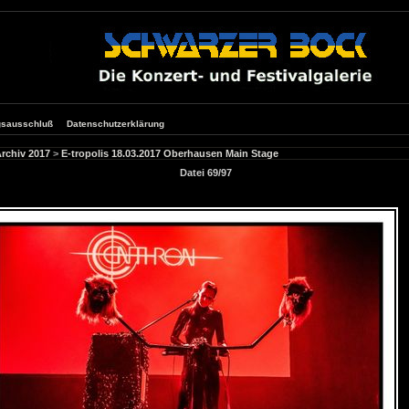
gsausschluß
Datenschutzerklärung
rchiv 2017
>
E-tropolis 18.03.2017 Oberhausen Main Stage
Datei 69/97