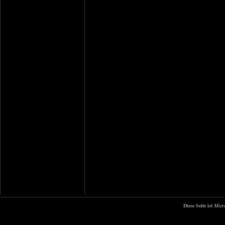
Diese Seite ist
Micr