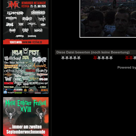
Diese Datei bewerten
(noch keine Bewertung)
Powered b