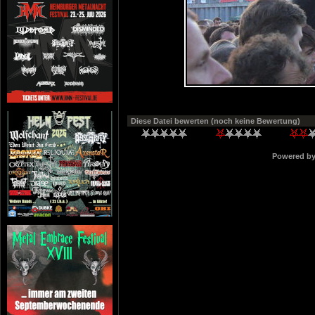
Diese Datei bewerten
(noch keine Bewertung)
Powered b