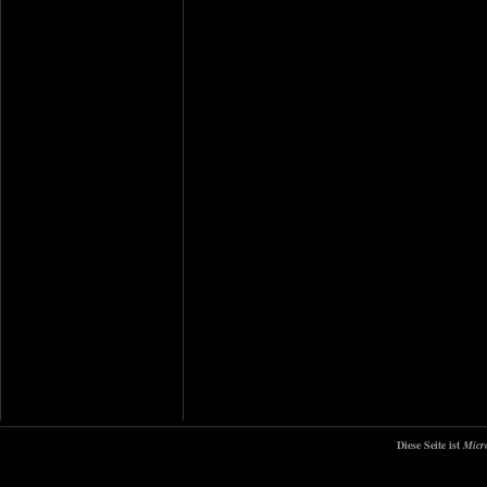
Diese Seite ist
Micr