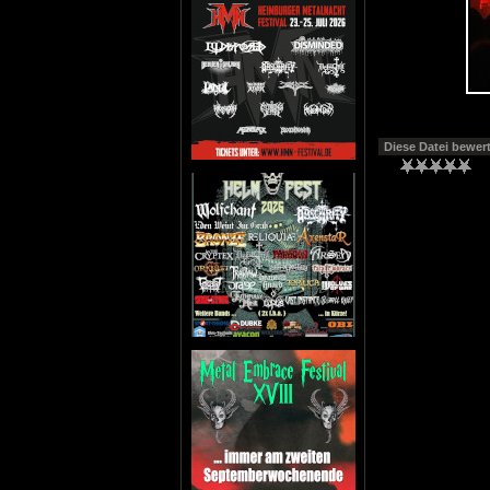
Diese Datei bewer