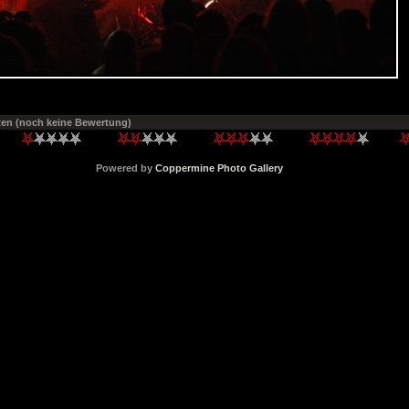
ten
(noch keine Bewertung)
Powered by
Coppermine Photo Gallery