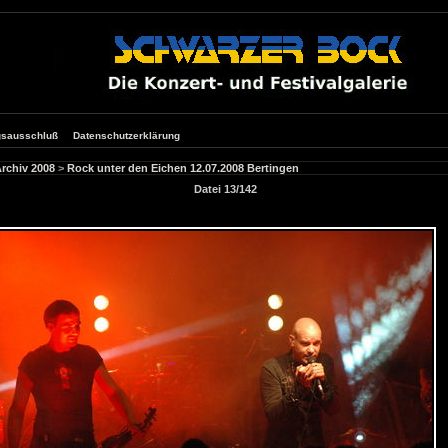
gsausschluß
Datenschutzerklärung
rchiv 2008
>
Rock unter den Eichen 12.07.2008 Bertingen
Datei 13/142