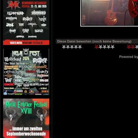
Diese Datei bewerten
(noch keine Bewertung)
Powered b