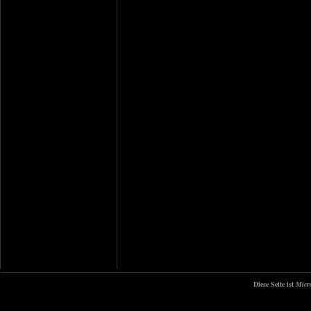
Diese Seite ist
Micr