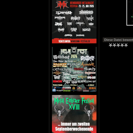
Diese Datei bewer