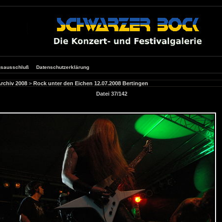
gsausschluß
Datenschutzerklärung
rchiv 2008
>
Rock unter den Eichen 12.07.2008 Bertingen
Datei 37/142