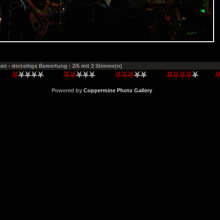
ten
- derzeitige Bewertung : 2/5 mit 3 Stimme(n)
Powered by
Coppermine Photo Gallery