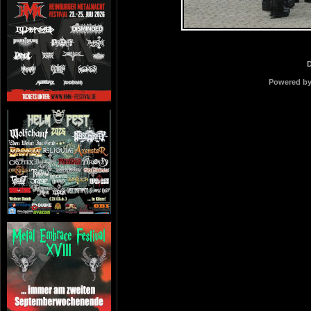
Powered b