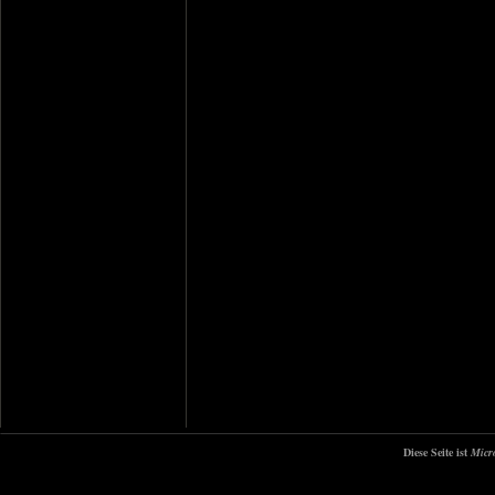
Diese Seite ist
Micr