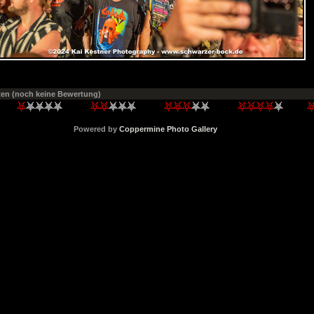
ten
(noch keine Bewertung)
Powered by
Coppermine Photo Gallery