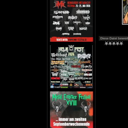
Diese Datei bewer