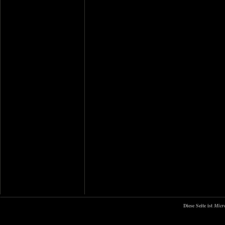
Diese Seite ist
Micr