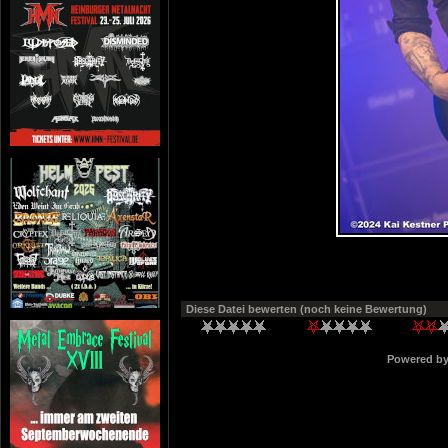
Diese Datei bewerten
(noch keine Bewertung)
Powered b