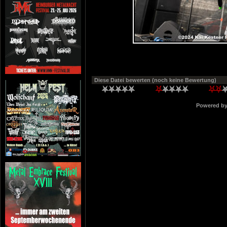
Diese Datei bewerten
(noch keine Bewertung)
Powered b