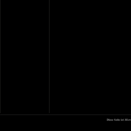
Diese Seite ist
Micr