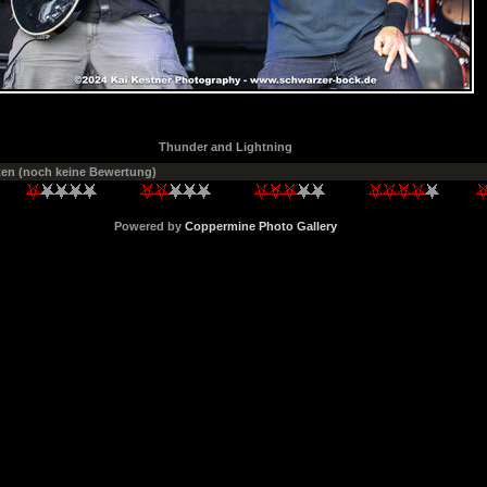
Thunder and Lightning
ten
(noch keine Bewertung)
Powered by
Coppermine Photo Gallery