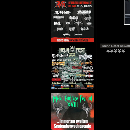
Diese Datei bewer