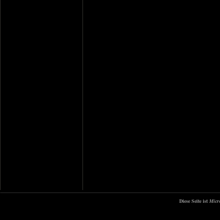
Diese Seite ist
Micr