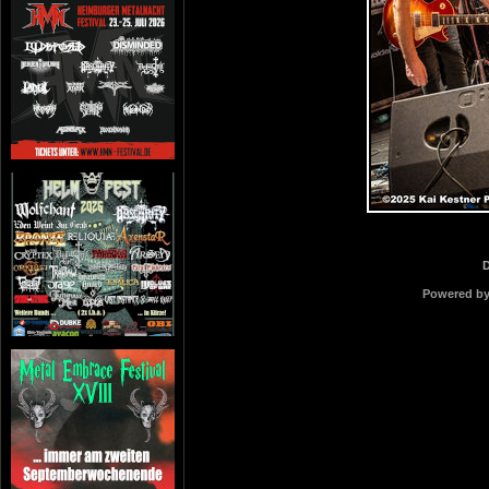
Powered b