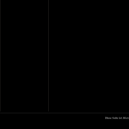
Diese Seite ist
Micr