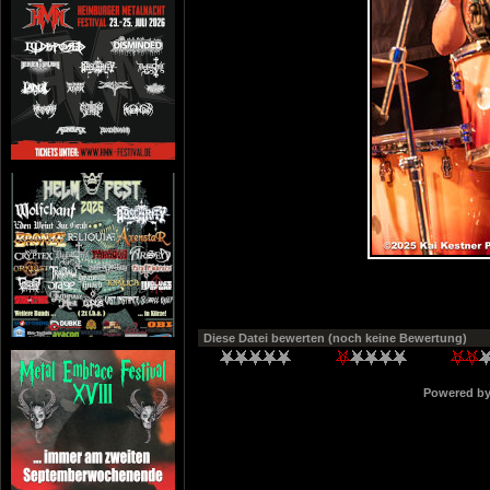
Diese Datei bewerten
(noch keine Bewertung)
Powered b