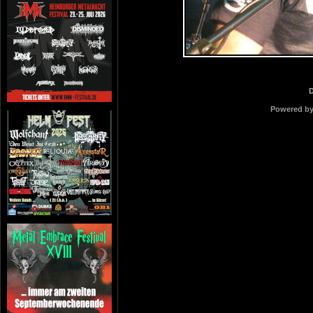
Powered b