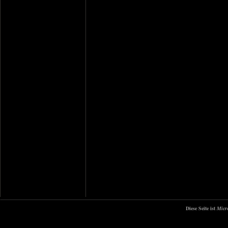
Diese Seite ist
Micr