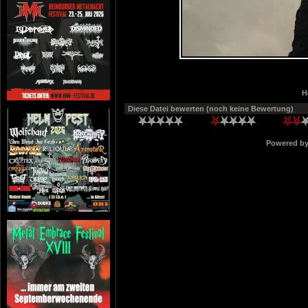
H
Diese Datei bewerten
(noch keine Bewertung)
Powered b