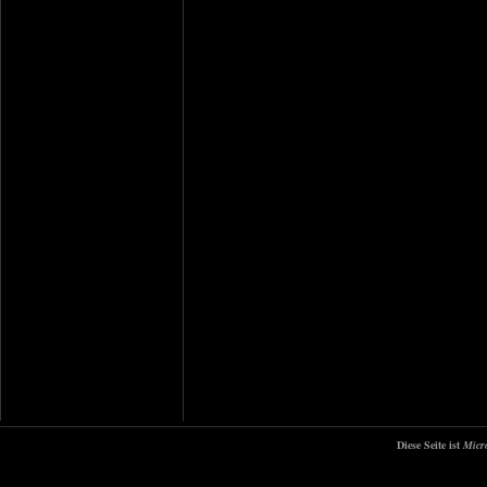
Diese Seite ist
Micr