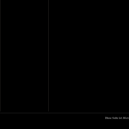
Diese Seite ist
Micr