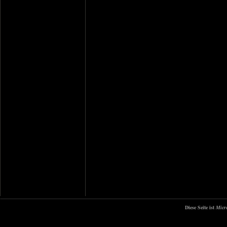
Diese Seite ist
Micr