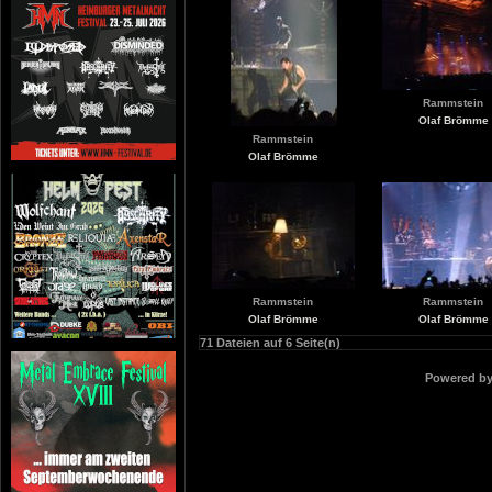
Rammstein
Olaf Brömme
Rammstein
Olaf Brömme
Rammstein
Rammstein
Olaf Brömme
Olaf Brömme
71 Dateien auf 6 Seite(n)
Powered b