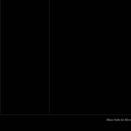
Diese Seite ist
Micr