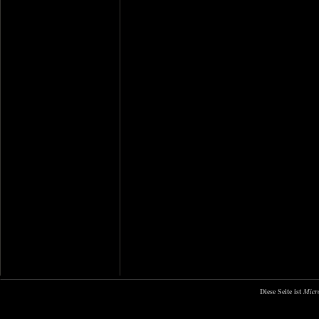
Diese Seite ist
Micr