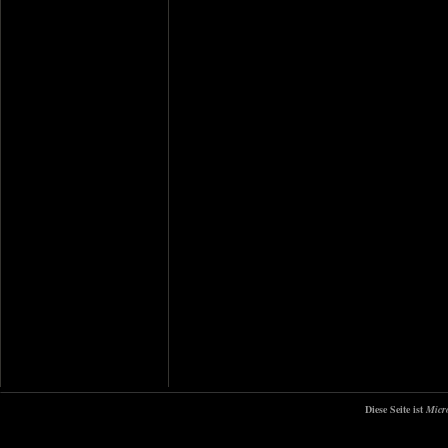
Diese Seite ist
Micr