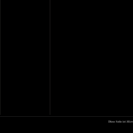
Diese Seite ist
Micr