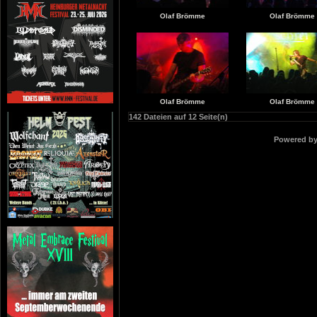
Olaf Brömme
Olaf Brömme
Olaf Brömme
Olaf Brömme
142 Dateien auf 12 Seite(n)
Powered b