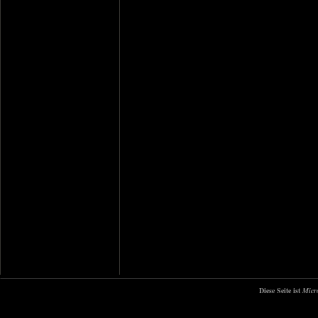
Diese Seite ist
Micr