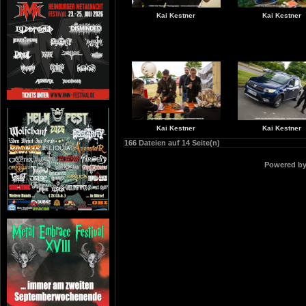
Kai Kestner
Kai Kestner
Kai Kestner
Kai Kestner
166 Dateien auf 14 Seite(n)
Powered b