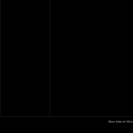
Diese Seite ist
Micr