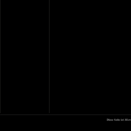
Diese Seite ist
Micr