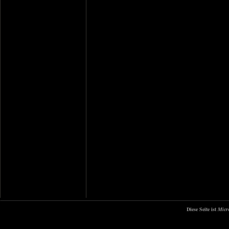
Diese Seite ist
Micr