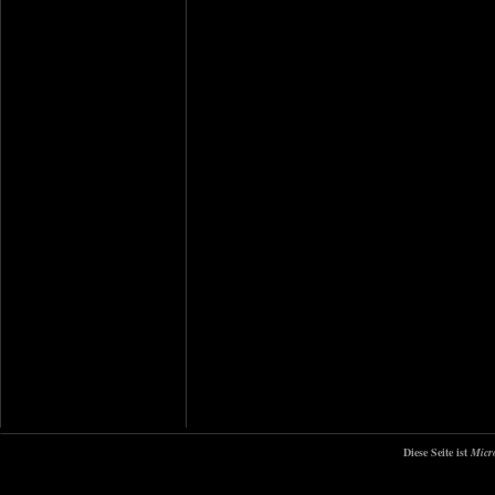
Diese Seite ist
Micr