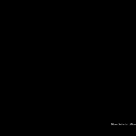
Diese Seite ist
Micr